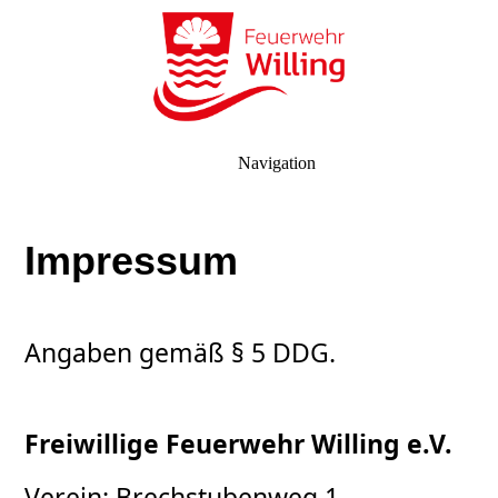
Navigation
Impressum
Angaben gemäß § 5 DDG.
Freiwillige Feuerwehr Willing e.V.
Verein: Brechstubenweg 1