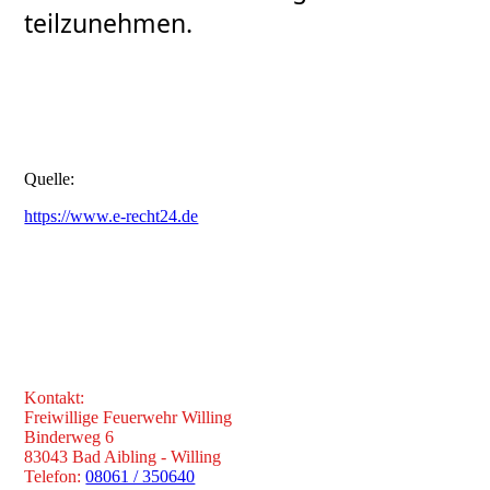
teilzunehmen.
Quelle:
https://www.e-recht24.de
Kontakt:
Freiwillige Feuerwehr Willing
Binderweg 6
83043 Bad Aibling - Willing
Telefon:
08061 / 350640