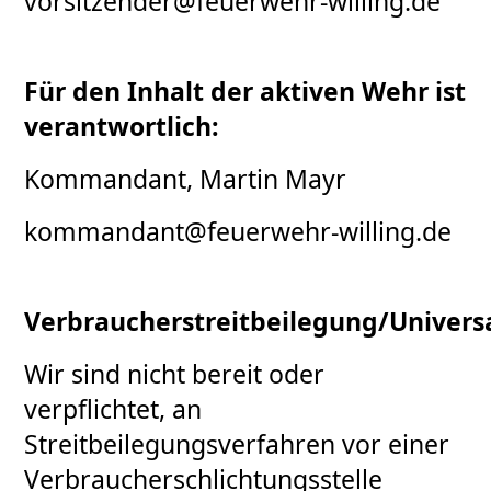
vorsitzender@feuerwehr-willing.de
Für den Inhalt der aktiven Wehr ist
verantwortlich:
Kommandant, Martin Mayr
kommandant@feuerwehr-willing.de
Verbraucherstreitbeilegung/Universa
Wir sind nicht bereit oder
verpflichtet, an
Streitbeilegungsverfahren vor einer
Verbraucherschlichtungsstelle