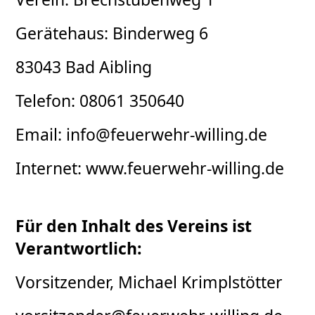
Gerätehaus: Binderweg 6
83043 Bad Aibling
Telefon: 08061 350640
Email: info@feuerwehr-willing.de
Internet: www.feuerwehr-willing.de
Für den Inhalt des Vereins ist
Verantwortlich:
Vorsitzender, Michael Krimplstötter