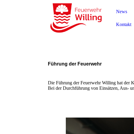
News
Kontakt
Führung der Feuerwehr
Die Führung der Feuerwehr Willing hat der K
Bei der Durchführung von Einsätzen, Aus- un