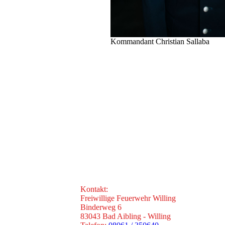
Kommandant Christian Sallaba
Kontakt:
Freiwillige Feuerwehr Willing
Binderweg 6
83043 Bad Aibling - Willing