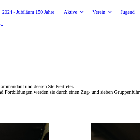
2024 - Jubiläum 150 Jahre
Aktive
Verein
Jugend
ommandant und dessen Stellvertreter.
d Fortbildungen werden sie durch einen Zug- und sieben Gruppenführer