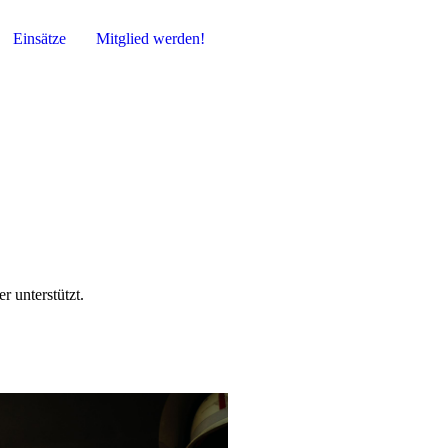
Einsätze
Mitglied werden!
 unterstützt.