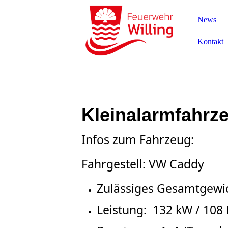
News
Kontakt
Kleinalarmfahrz
Infos zum Fahrzeug:
Fahrgestell: VW Caddy
Zulässiges Gesamtgewi
Leistung: 132 kW / 108