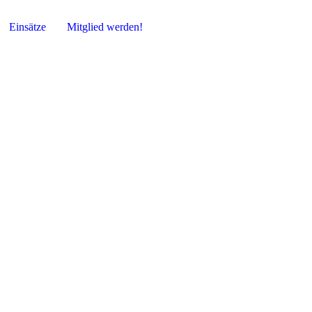
Einsätze
Mitglied werden!